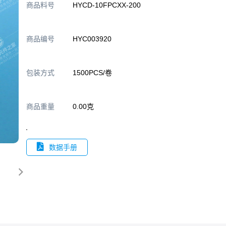
商品料号
HYCD-10FPCXX-200
商品编号
HYC003920
包装方式
1500PCS/卷
商品重量
0.00克
数据手册
