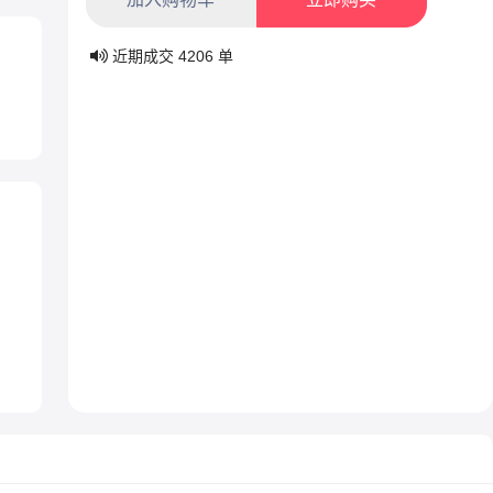
近期成交
4206
单