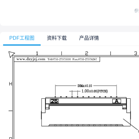
参
PDF工程图
资料下载
产品详情