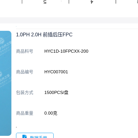
1.0PH 2.0H 前插后压FPC
商品料号
HYC1D-10FPCXX-200
商品编号
HYC007001
包装方式
1500PCS/盘
商品重量
0.00克