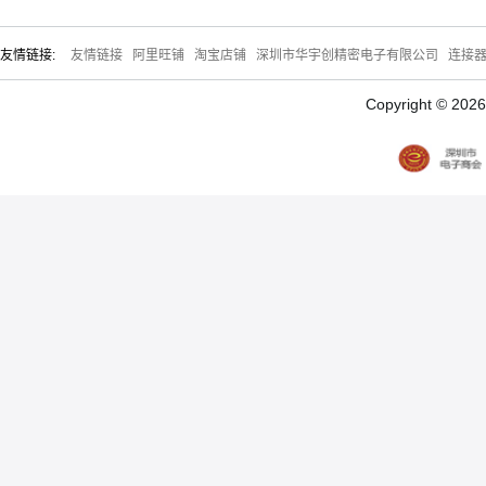
友情链接:
友情链接
阿里旺铺
淘宝店铺
深圳市华宇创精密电子有限公司
连接
Copyright © 20