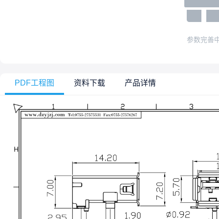
参数完善
PDF工程图
资料下载
产品详情