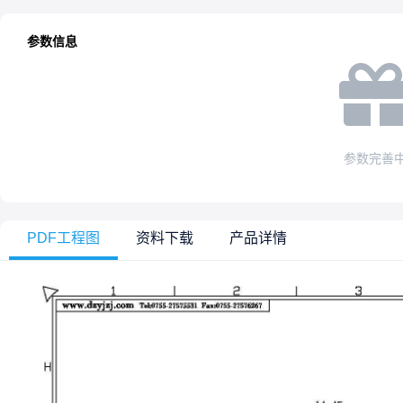
参数信息
参数完善
PDF工程图
资料下载
产品详情