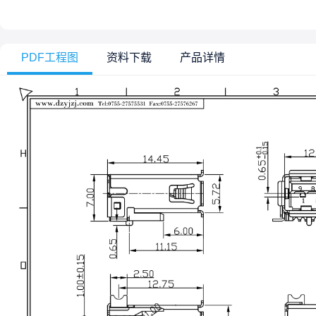
PDF工程图
资料下载
产品详情