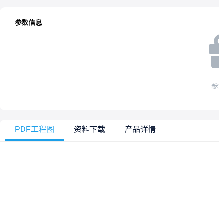
参数信息
参
PDF工程图
资料下载
产品详情