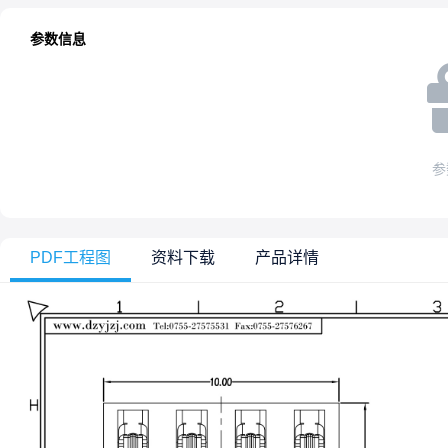
参数信息
参
PDF工程图
资料下载
产品详情