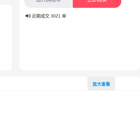
近期成交
3021
单
放大查看