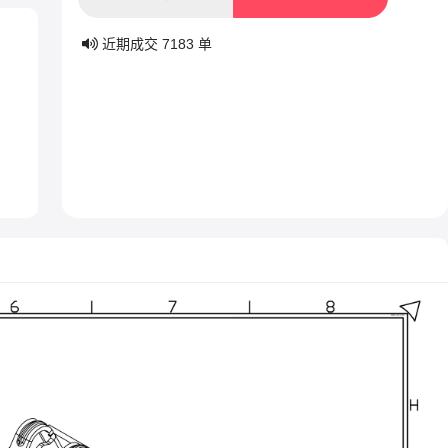
近期成交
7183
单