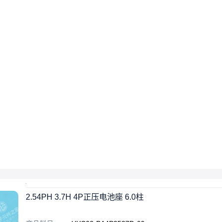
2.54PH 3.7H 4P正压电池座 6.0柱