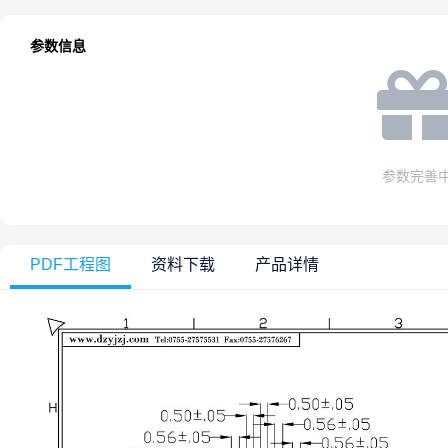
参数信息
参数完善
PDF工程图
资料下载
产品详情