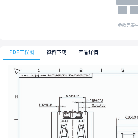
参数完善
PDF工程图
资料下载
产品详情