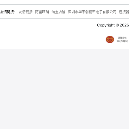
友情链接:
友情链接
阿里旺铺
淘宝店铺
深圳市华宇创精密电子有限公司
连接
Copyright © 20