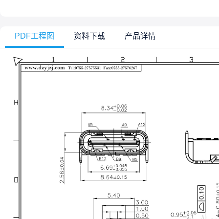
PDF工程图
资料下载
产品详情