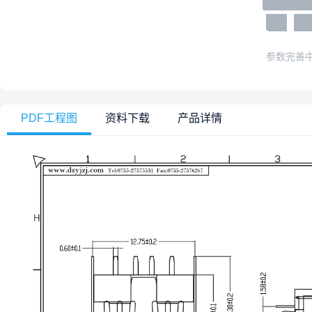
参数完善
PDF工程图
资料下载
产品详情