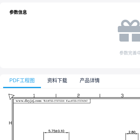
参数信息
参数完善
PDF工程图
资料下载
产品详情