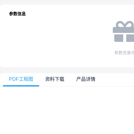
参数信息
参数完善
PDF工程图
资料下载
产品详情