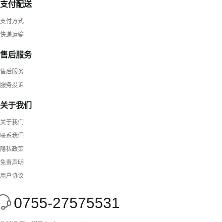
支付配送
支付方式
快递运输
售后服务
售后服务
服务投诉
关于我们
关于我们
联系我们
隐私政策
免责声明
用户协议
0755-27575531