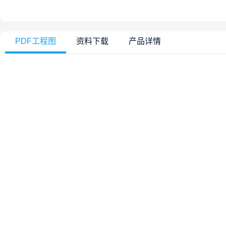
PDF工程图
资料下载
产品详情