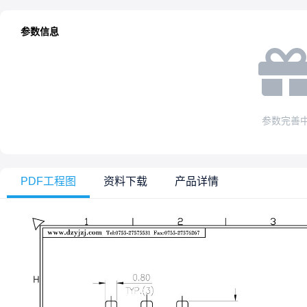
参数信息
参数完善
PDF工程图
资料下载
产品详情