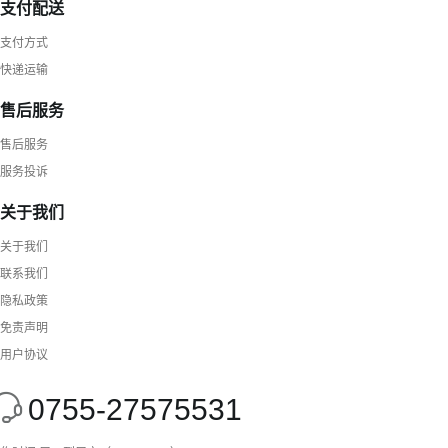
支付配送
支付方式
快递运输
售后服务
售后服务
服务投诉
关于我们
关于我们
联系我们
隐私政策
免责声明
用户协议
0755-27575531