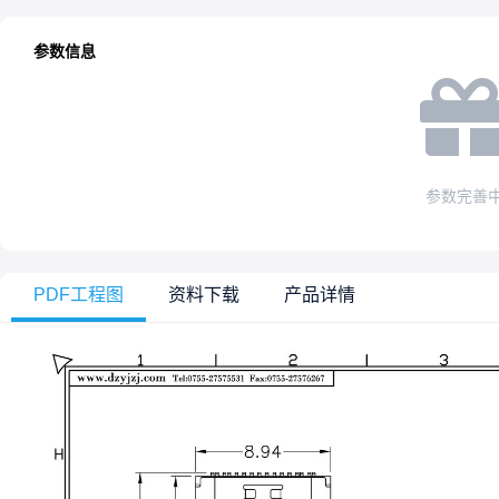
参数信息
参数完善
PDF工程图
资料下载
产品详情