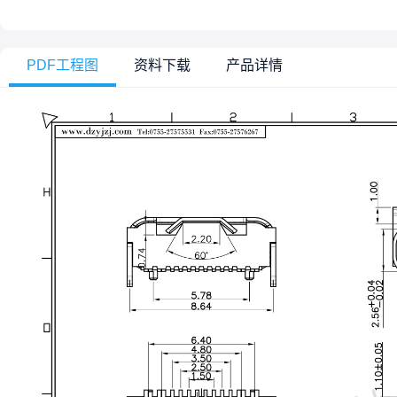
PDF工程图
资料下载
产品详情