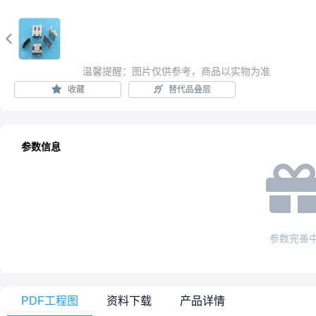

温馨提醒：图片仅供参考，商品以实物为准
收藏
替代品叠层
参数信息
参数完善
PDF工程图
资料下载
产品详情