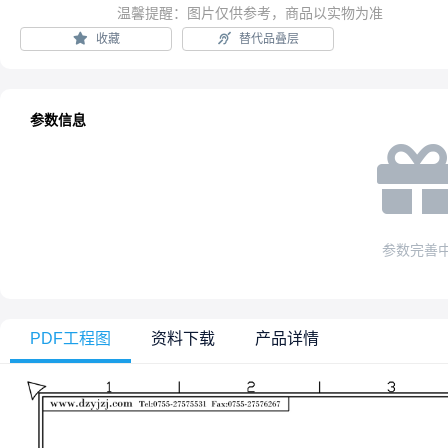
温馨提醒：图片仅供参考，商品以实物为准
收藏
替代品叠层
参数信息
参数完善
PDF工程图
资料下载
产品详情