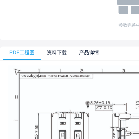
参数完善
PDF工程图
资料下载
产品详情