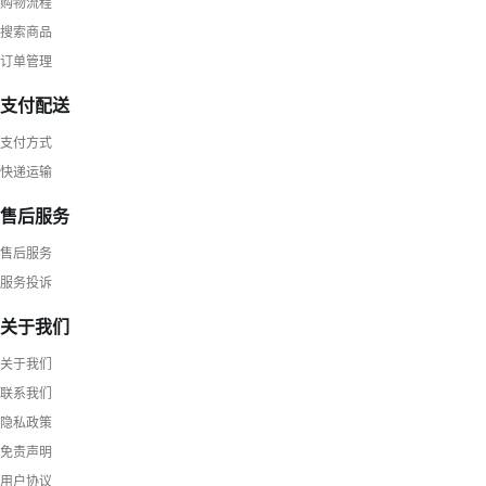
购物流程
搜索商品
订单管理
支付配送
支付方式
快递运输
售后服务
售后服务
服务投诉
关于我们
关于我们
联系我们
隐私政策
免责声明
用户协议