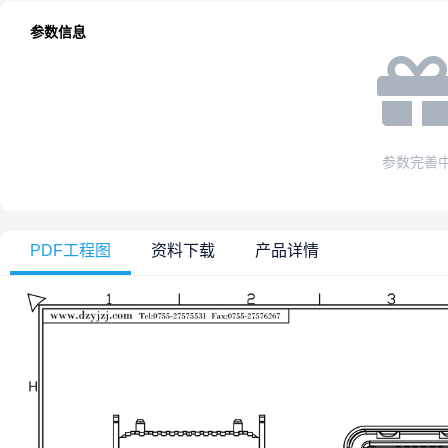
参数信息
参数完善
PDF工程图
资料下载
产品详情