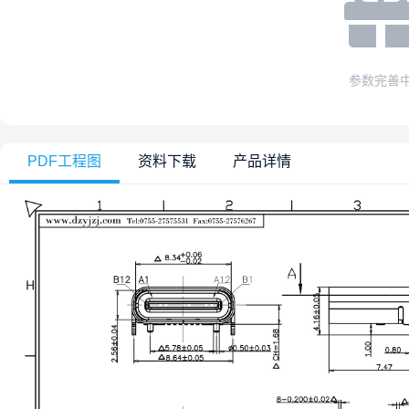
参数完善
PDF工程图
资料下载
产品详情