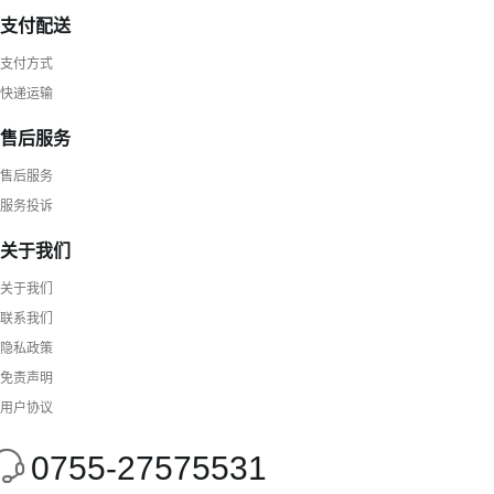
支付配送
支付方式
快递运输
售后服务
售后服务
服务投诉
关于我们
关于我们
联系我们
隐私政策
免责声明
用户协议
0755-27575531