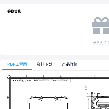
参数信息
参数完善
PDF工程图
资料下载
产品详情