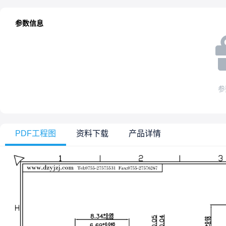
参数信息
参
PDF工程图
资料下载
产品详情