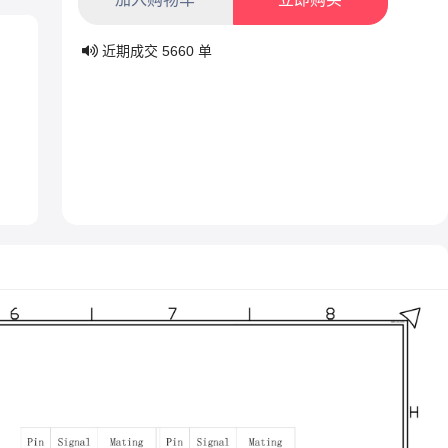
近期成交
5660
单