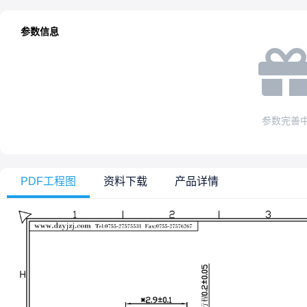
参数信息
参数完善
PDF工程图
资料下载
产品详情