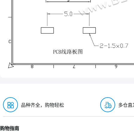
品种齐全，购物轻松
多仓直
购物指南