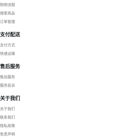
购物流程
搜索商品
订单管理
支付配送
支付方式
快递运输
售后服务
售后服务
服务投诉
关于我们
关于我们
联系我们
隐私政策
免责声明