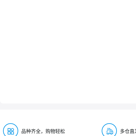
品种齐全，购物轻松
多仓直