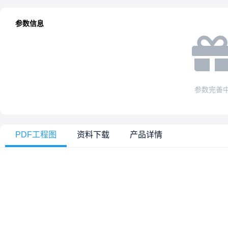
参数信息
参数完善
PDF工程图
资料下载
产品详情