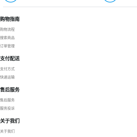
购物指南
购物流程
搜索商品
订单管理
支付配送
支付方式
快递运输
售后服务
售后服务
服务投诉
关于我们
关于我们