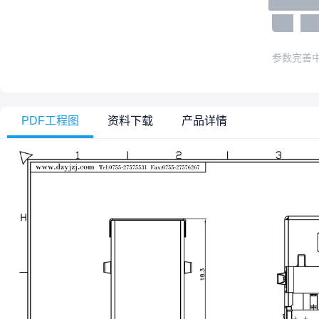
参数完善
PDF工程图
资料下载
产品详情