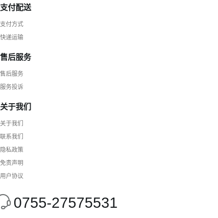
支付配送
支付方式
快递运输
售后服务
售后服务
服务投诉
关于我们
关于我们
联系我们
隐私政策
免责声明
用户协议
0755-27575531