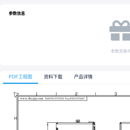
参数信息
参数完善
PDF工程图
资料下载
产品详情