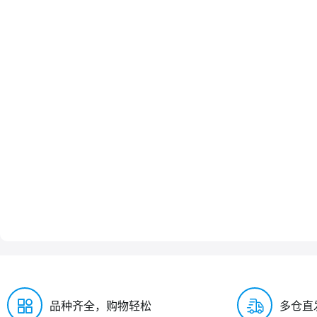
品种齐全，购物轻松
多仓直