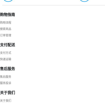
购物指南
购物流程
搜索商品
订单管理
支付配送
支付方式
快递运输
售后服务
售后服务
服务投诉
关于我们
关于我们