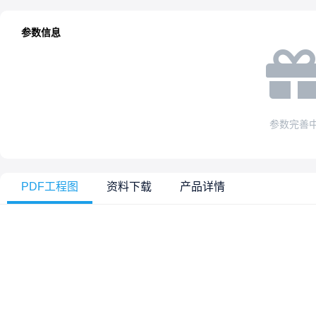
参数信息
参数完善
PDF工程图
资料下载
产品详情