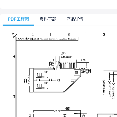
PDF工程图
资料下载
产品详情