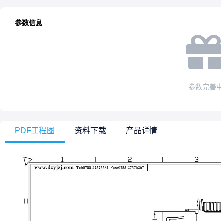
参数信息
参数完善
PDF工程图
资料下载
产品详情