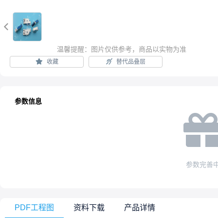

温馨提醒：图片仅供参考，商品以实物为准
收藏
替代品叠层
参数信息
参数完善
PDF工程图
资料下载
产品详情