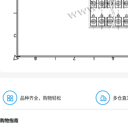
品种齐全，购物轻松
多仓直
购物指南