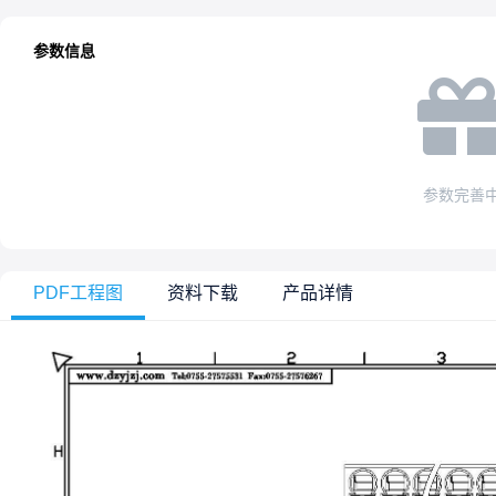
参数信息
参数完善
PDF工程图
资料下载
产品详情