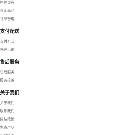
购物流程
搜索商品
订单管理
支付配送
支付方式
快递运输
售后服务
售后服务
服务投诉
关于我们
关于我们
联系我们
隐私政策
免责声明