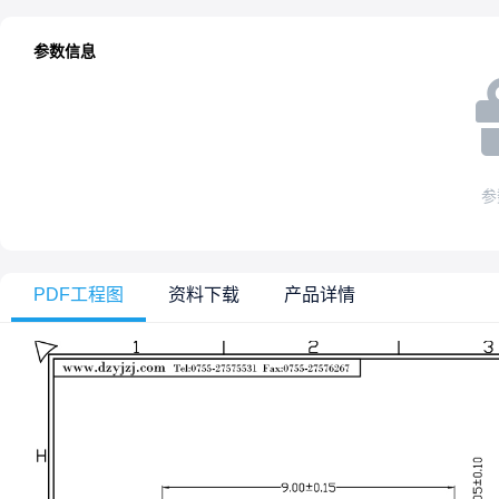
参数信息
参
PDF工程图
资料下载
产品详情