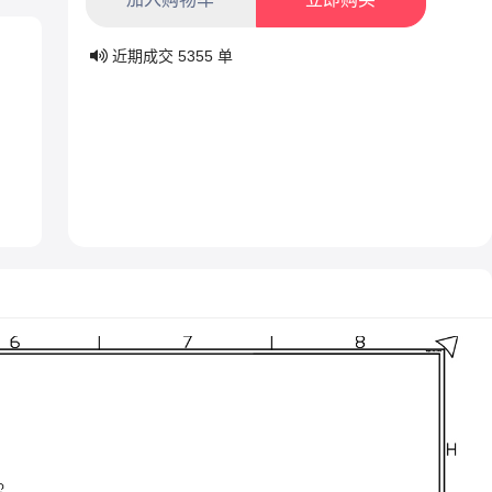
近期成交
5355
单