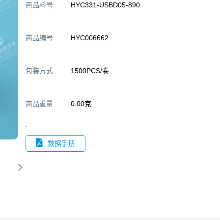
商品料号
HYC331-USBD05-890
商品编号
HYC006662
包装方式
1500PCS/卷
商品重量
0.00克
数据手册
