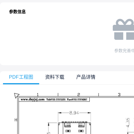
参数信息
参数完善
PDF工程图
资料下载
产品详情