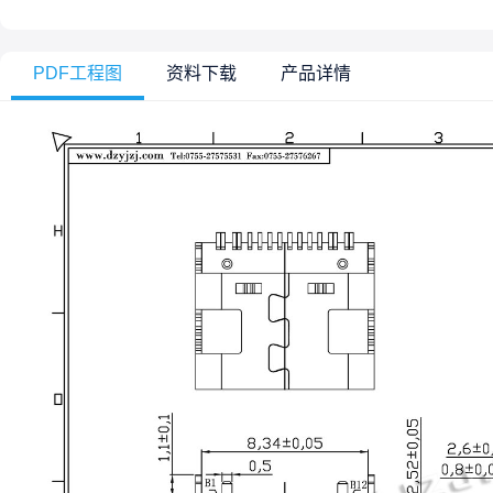
PDF工程图
资料下载
产品详情