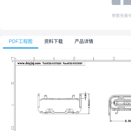
参数完善
PDF工程图
资料下载
产品详情