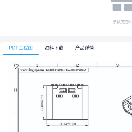
参数完善
PDF工程图
资料下载
产品详情