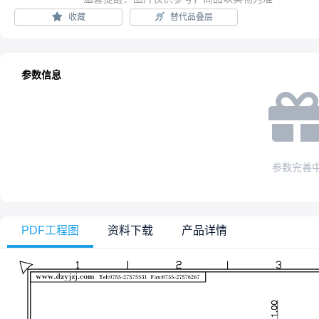
收藏
替代品叠层
参数信息
参数完善
PDF工程图
资料下载
产品详情