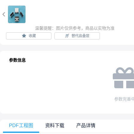

温馨提醒：图片仅供参考，商品以实物为准
收藏
替代品叠层
参数信息
参数完善
PDF工程图
资料下载
产品详情