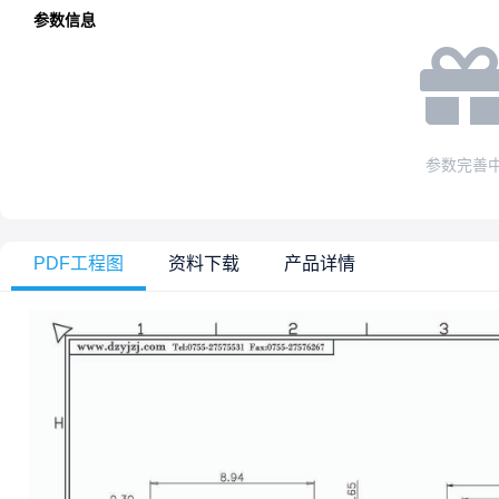
参数信息
参数完善
PDF工程图
资料下载
产品详情