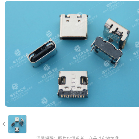

温馨提醒：图片仅供参考，商品以实物为准