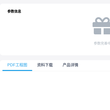
参数信息
参数完善
PDF工程图
资料下载
产品详情