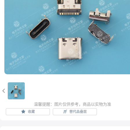

温馨提醒：图片仅供参考，商品以实物为准
收藏
替代品叠层