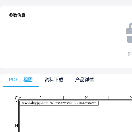
参数信息
参
PDF工程图
资料下载
产品详情