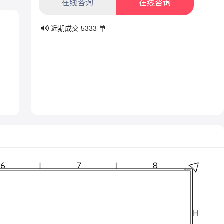
在线咨询
在线咨询
近期成交
5333
单