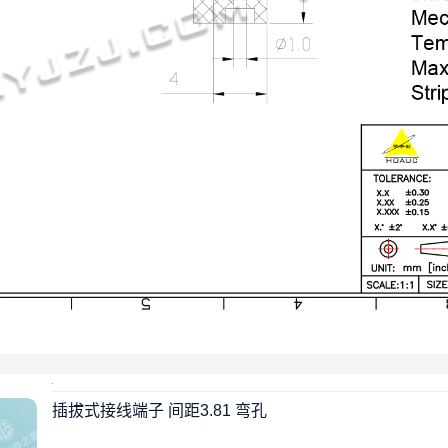
插拔式接线端子 间距3.81 弯孔