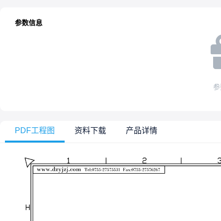
参数信息
参
PDF工程图
资料下载
产品详情