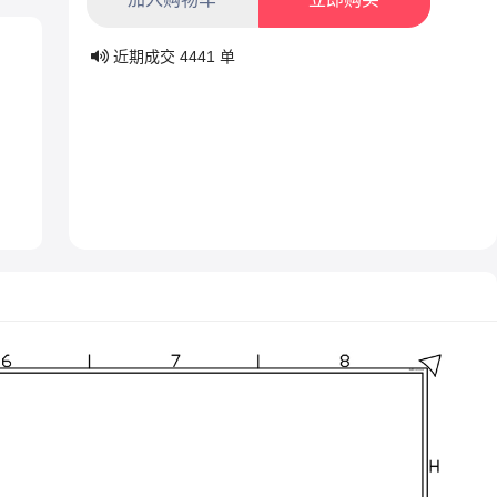
近期成交
4441
单