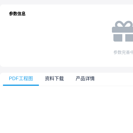
参数信息
参数完善
PDF工程图
资料下载
产品详情