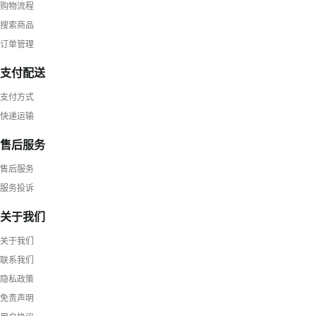
购物流程
搜索商品
订单管理
支付配送
支付方式
快递运输
售后服务
售后服务
服务投诉
关于我们
关于我们
联系我们
隐私政策
免责声明