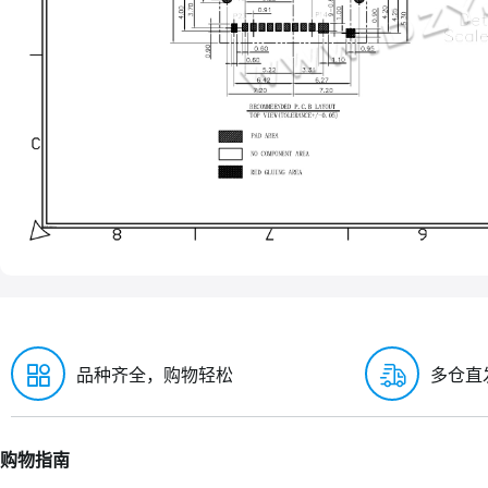
品种齐全，购物轻松
多仓直
购物指南