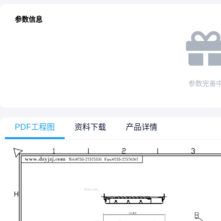
参数信息
参数完善
PDF工程图
资料下载
产品详情