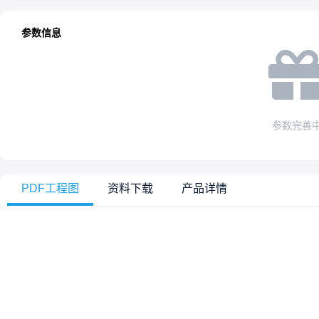
参数信息
参数完善
PDF工程图
资料下载
产品详情