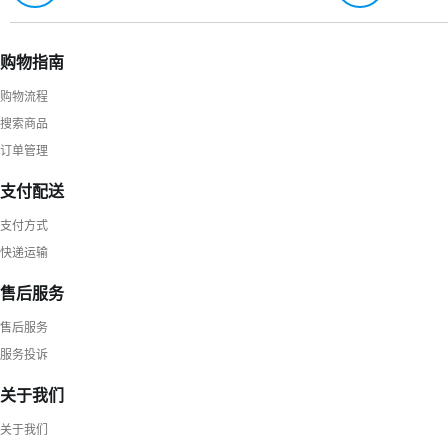
购物指南
购物流程
搜索商品
订单管理
支付配送
支付方式
快递运输
售后服务
售后服务
服务投诉
关于我们
关于我们