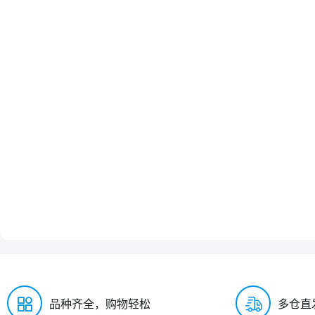
品种齐全，购物轻松
多仓直