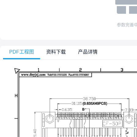
参数完善
PDF工程图
资料下载
产品详情