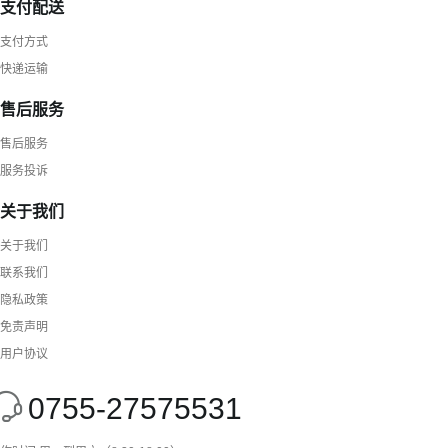
支付配送
支付方式
快递运输
售后服务
售后服务
服务投诉
关于我们
关于我们
联系我们
隐私政策
免责声明
用户协议
0755-27575531