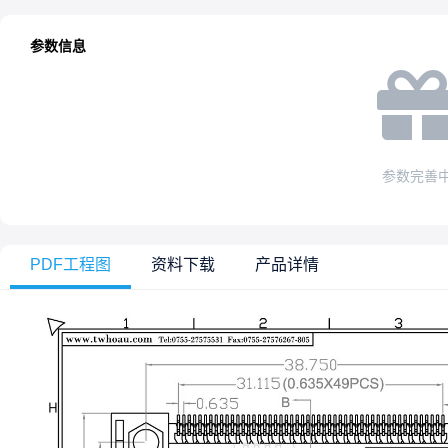
参数信息
参数完善
PDF工程图
资料下载
产品详情