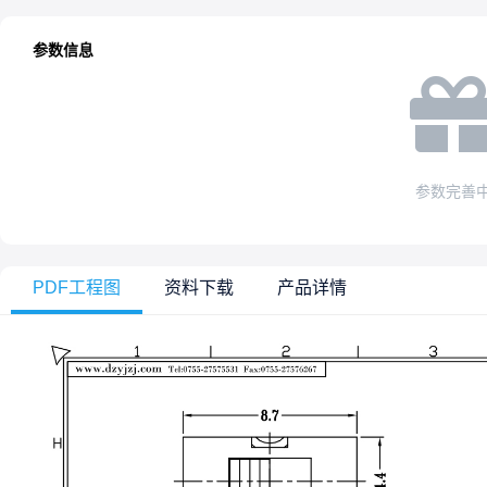
参数信息
参数完善
PDF工程图
资料下载
产品详情