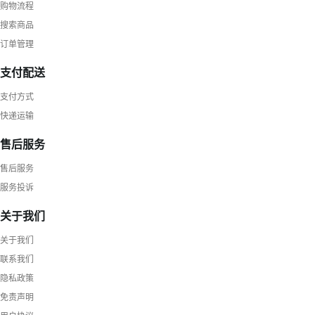
购物流程
搜索商品
订单管理
支付配送
支付方式
快递运输
售后服务
售后服务
服务投诉
关于我们
关于我们
联系我们
隐私政策
免责声明