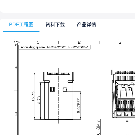
PDF工程图
资料下载
产品详情