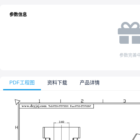
参数信息
参数完善
PDF工程图
资料下载
产品详情