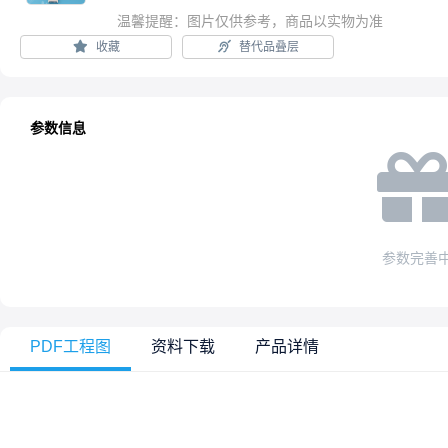
温馨提醒：图片仅供参考，商品以实物为准
收藏
替代品叠层
参数信息
参数完善
PDF工程图
资料下载
产品详情