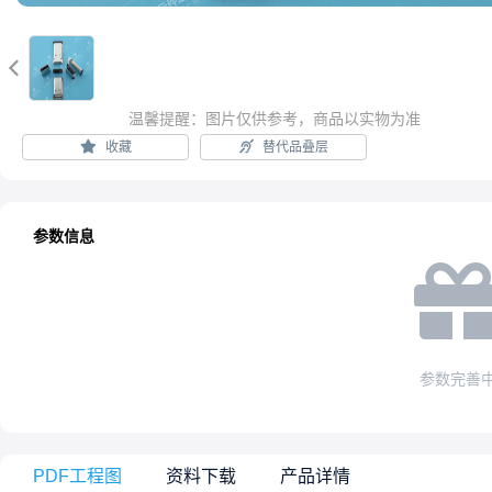

温馨提醒：图片仅供参考，商品以实物为准
收藏
替代品叠层
参数信息
参数完善
PDF工程图
资料下载
产品详情