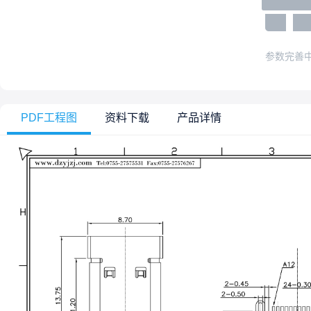
参数完善
PDF工程图
资料下载
产品详情