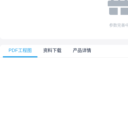
参数完善
PDF工程图
资料下载
产品详情