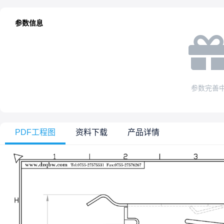
参数信息
参数完善
PDF工程图
资料下载
产品详情