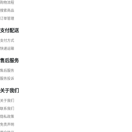
购物流程
搜索商品
订单管理
支付配送
支付方式
快递运输
售后服务
售后服务
服务投诉
关于我们
关于我们
联系我们
隐私政策
免责声明