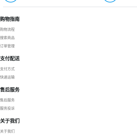
购物指南
购物流程
搜索商品
订单管理
支付配送
支付方式
快递运输
售后服务
售后服务
服务投诉
关于我们
关于我们