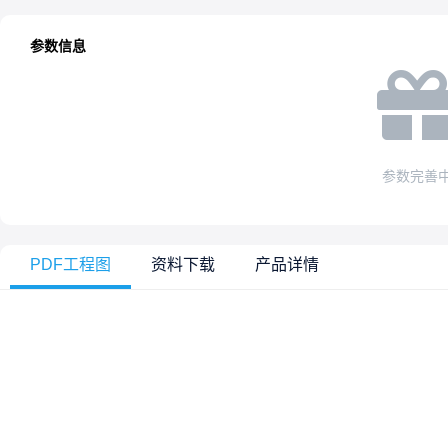
参数信息
参数完善
PDF工程图
资料下载
产品详情