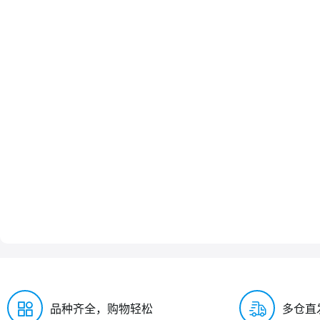
品种齐全，购物轻松
多仓直