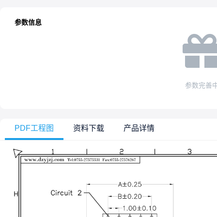
参数信息
参数完善
PDF工程图
资料下载
产品详情