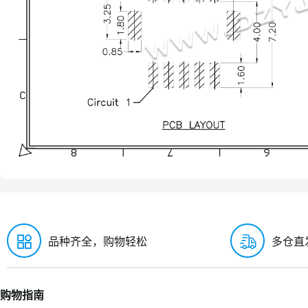
品种齐全，购物轻松
多仓直
购物指南