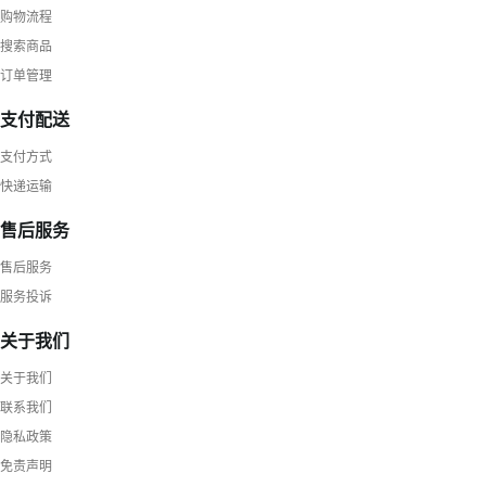
购物流程
搜索商品
订单管理
支付配送
支付方式
快递运输
售后服务
售后服务
服务投诉
关于我们
关于我们
联系我们
隐私政策
免责声明