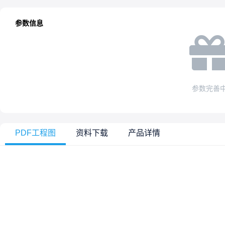
参数信息
参数完善
PDF工程图
资料下载
产品详情