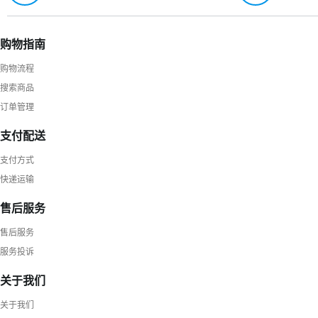
购物指南
购物流程
搜索商品
订单管理
支付配送
支付方式
快递运输
售后服务
售后服务
服务投诉
关于我们
关于我们