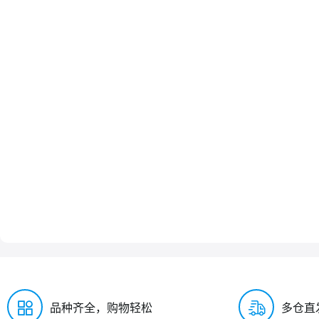
品种齐全，购物轻松
多仓直