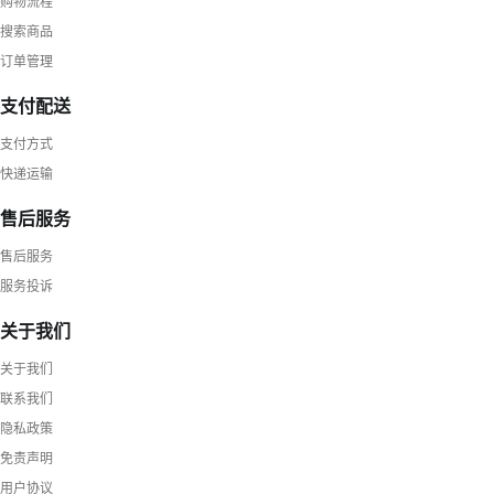
购物流程
搜索商品
订单管理
支付配送
支付方式
快递运输
售后服务
售后服务
服务投诉
关于我们
关于我们
联系我们
隐私政策
免责声明
用户协议