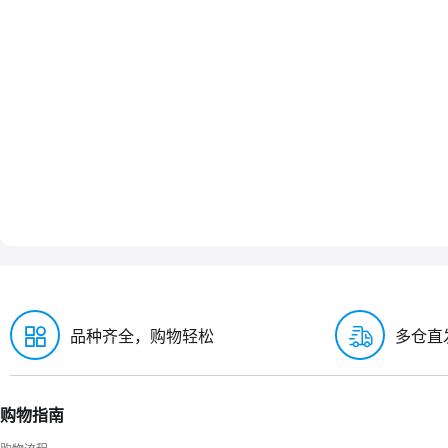
品种齐全，购物轻松
多仓直
购物指南