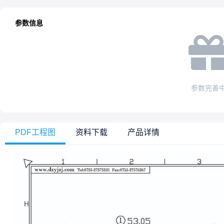
参数信息
参数完善
PDF工程图
资料下载
产品详情