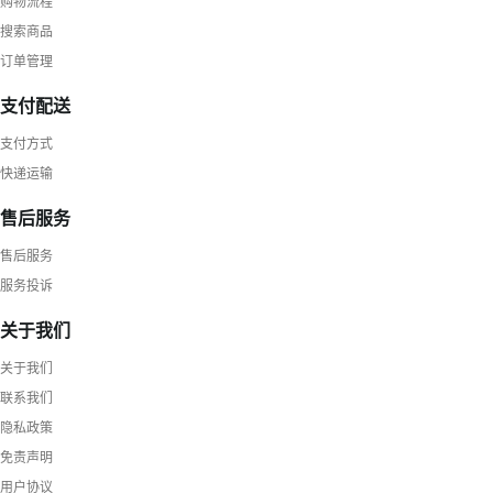
购物流程
搜索商品
订单管理
支付配送
支付方式
快递运输
售后服务
售后服务
服务投诉
关于我们
关于我们
联系我们
隐私政策
免责声明
用户协议