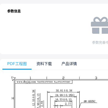
参数信息
参数完善
PDF工程图
资料下载
产品详情