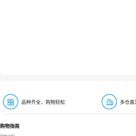
品种齐全，购物轻松
多仓直
购物指南