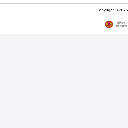
Copyright © 20