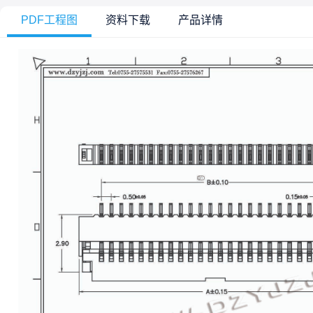
PDF工程图
资料下载
产品详情