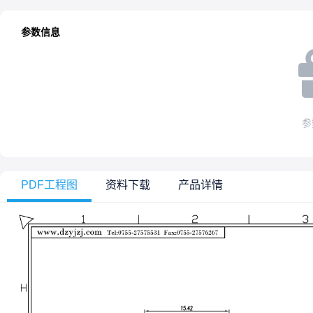
参数信息
参
PDF工程图
资料下载
产品详情