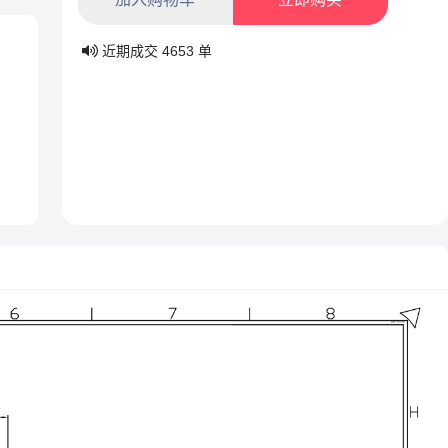
近期成交
4653
单