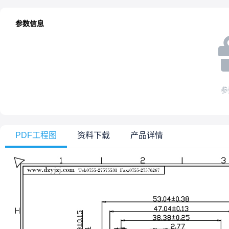
参数信息
参
PDF工程图
资料下载
产品详情