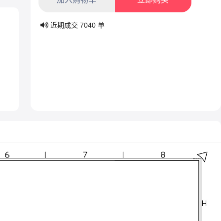
近期成交
7040
单