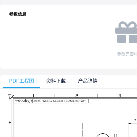
参数信息
参数完善
PDF工程图
资料下载
产品详情