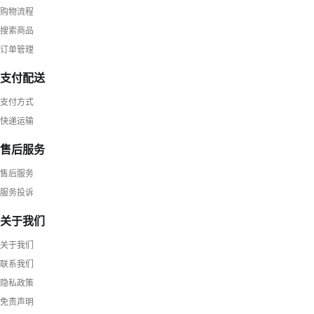
购物流程
搜索商品
订单管理
支付配送
支付方式
快递运输
售后服务
售后服务
服务投诉
关于我们
关于我们
联系我们
隐私政策
免责声明