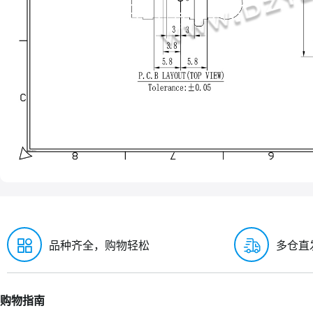
品种齐全，购物轻松
多仓直
购物指南