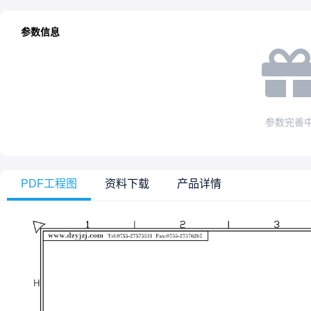
参数信息
参数完善
PDF工程图
资料下载
产品详情