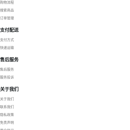
购物流程
搜索商品
订单管理
支付配送
支付方式
快递运输
售后服务
售后服务
服务投诉
关于我们
关于我们
联系我们
隐私政策
免责声明