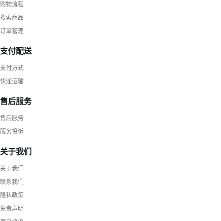
购物流程
搜索商品
订单管理
支付配送
支付方式
快递运输
售后服务
售后服务
服务投诉
关于我们
关于我们
联系我们
隐私政策
免责声明