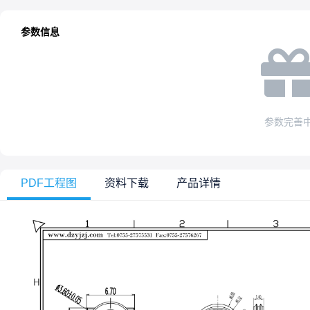
参数信息
参数完善
PDF工程图
资料下载
产品详情