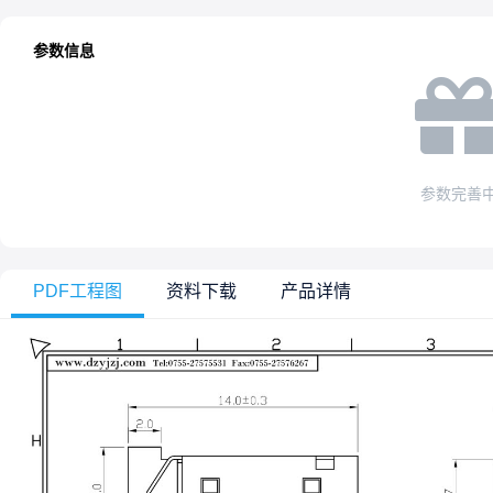
参数信息
参数完善
PDF工程图
资料下载
产品详情