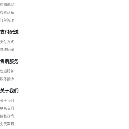
购物流程
搜索商品
订单管理
支付配送
支付方式
快递运输
售后服务
售后服务
服务投诉
关于我们
关于我们
联系我们
隐私政策
免责声明