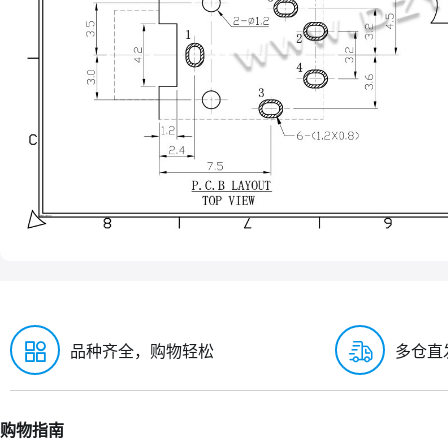
品种齐全，购物轻松
多仓直
购物指南