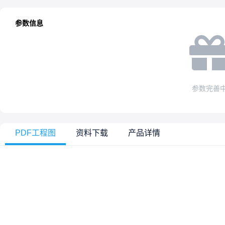
参数信息
参数完善
PDF工程图
资料下载
产品详情