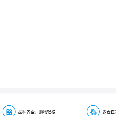
品种齐全，购物轻松
多仓直