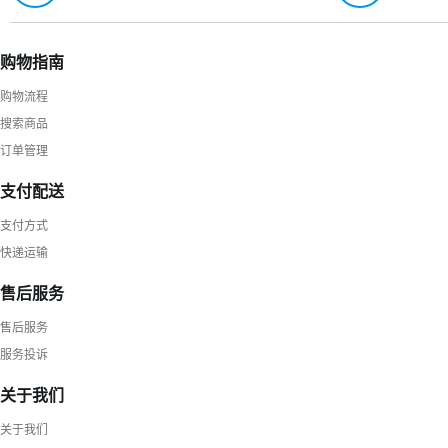
购物指南
购物流程
搜索商品
订单管理
支付配送
支付方式
快递运输
售后服务
售后服务
服务投诉
关于我们
关于我们