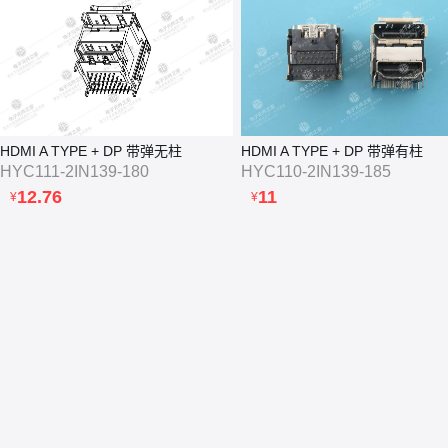
HDMI A TYPE + DP 带弹无柱
HDMI A TYPE + DP 带弹有柱
HYC111-2IN139-180
HYC110-2IN139-185
12.76
11
¥
¥