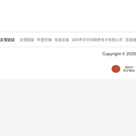
友情链接:
友情链接
阿里旺铺
淘宝店铺
深圳市华宇创精密电子有限公司
连接
Copyright © 20