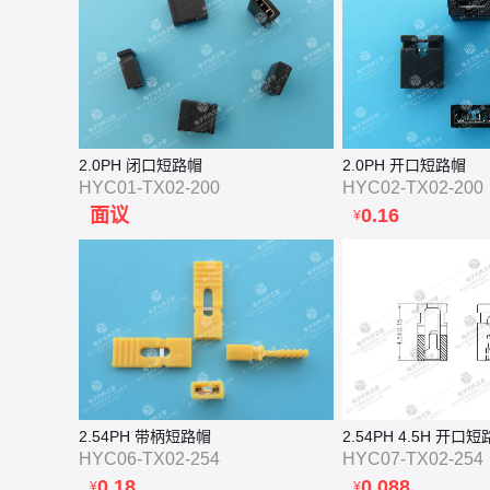
2.0PH 闭口短路帽
2.0PH 开口短路帽
HYC01-TX02-200
HYC02-TX02-200
面议
0.16
¥
2.54PH 带柄短路帽
2.54PH 4.5H 开口
HYC06-TX02-254
HYC07-TX02-254
0.18
0.088
¥
¥