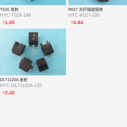
T026 发射
R027 光纤插座接收
HYC-T026-190
HYC-R027-200
1.65
4.84
¥
¥
DLT1120A 发射
HYC-DLT1120A-120
2.42
¥