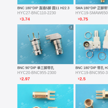
BNC 180°DIP 直插5脚 圆11 H22.3
SMA 180°DIP 正脚带
HYC27-BNC110-2230
HYC19-SMAW650
3.74
0.75
¥
¥
3
BNC 90°DIP 单三脚带孔
BNC 180°DIP 带孔 H
HYC20-BNC955-2300
HYC19-BNC950-3
2.97
2.5
¥
¥