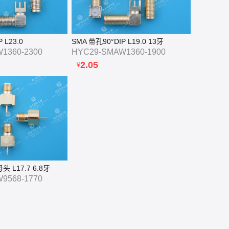
 L23.0
SMA 带孔90°DIP L19.0 13牙
1360-2300
HYC29-SMAW1360-1900
2.05
¥
 L17.7 6.8牙
9568-1770