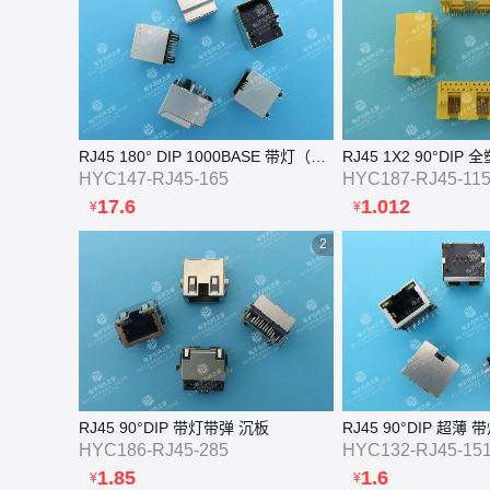
RJ45 180° DIP 1000BASE 带灯（带缺口）
RJ45 1X2 90°DIP 
HYC147-RJ45-165
HYC187-RJ45-11
17.6
1.012
¥
¥
2
RJ45 90°DIP 带灯带弹 沉板
RJ45 90°DIP 超薄
HYC186-RJ45-285
HYC132-RJ45-15
1.85
1.6
¥
¥