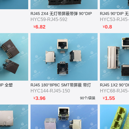
RJ45 2X4 无灯带屏蔽带弹 90°DIP
HYC59-RJ45-592
HYC53-RJ45-
6.82
0.8
¥
¥
DIP 全塑
RJ45 180°8P8C SMT带屏蔽 带灯
RJ45 1X2 90
HYC144-RJ45-150
HYC68-RJ45-
3.96
1.55
¥
90个/袋装
¥