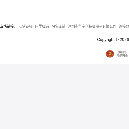
友情链接:
友情链接
阿里旺铺
淘宝店铺
深圳市华宇创精密电子有限公司
连接
Copyright © 20