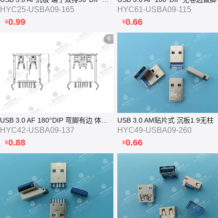
HYC25-USBA09-165
HYC61-USBA09-115
0.99
0.66
¥
¥
4
USB 3.0 AF 180°DIP 弯脚有边 体长13.7
USB 3.0 AM贴片式 沉板1.9无柱
HYC42-USBA09-137
HYC49-USBA09-260
0.88
0.66
¥
¥