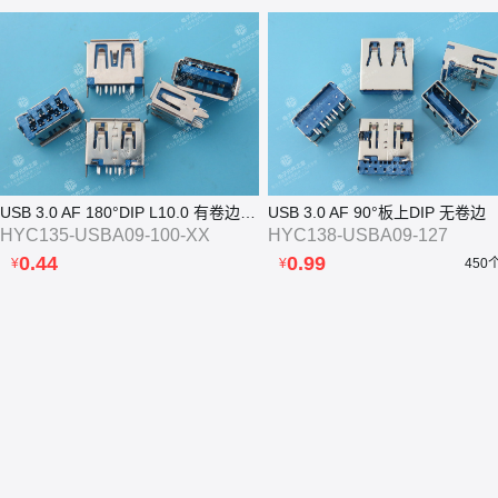
USB 3.0 AF 180°DIP L10.0 有卷边直脚
USB 3.0 AF 90°板上DIP 无卷边
HYC135-USBA09-100-XX
HYC138-USBA09-127
0.44
0.99
¥
¥
450