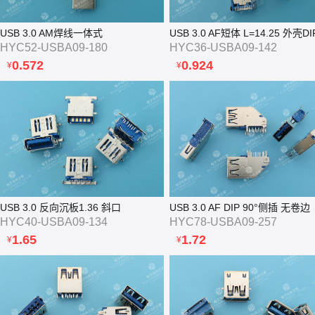
USB 3.0 AM焊线一体式
HYC52-USBA09-180
HYC36-USBA09-142
0.572
0.924
¥
¥
USB 3.0 反向沉板1.36 斜口
USB 3.0 AF DIP 90°侧插 无卷边
HYC40-USBA09-134
HYC78-USBA09-257
1.65
1.72
¥
¥