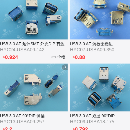
USB 3.0 AF 短体SMT 外壳DIP 有边
USB 3.0 AF 沉板无卷边
HYC24-USBA09-142
HYC07-USBA09-350
0.924
0.88
¥
350个/卷
¥
3
USB 3.0 AF 90°DIP 侧插
USB 3.0 AF 双层 90°DIP
HYC13-USBA09-257
HYC09-USBA18-175
2.2
0.792
¥
¥