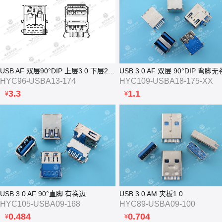
USB AF 双层90°DIP 上层3.0 下层2.0 卷边弯脚
USB 3.0 AF 双层 90°DIP 弯脚
HYC96-USBA13-174
HYC109-USBA18-175-XX
3.3
1.1
¥
¥
USB 3.0 AF 90°直脚 有卷边
USB 3.0 AM 夹板1.0
HYC105-USBA09-168
HYC89-USBA09-100
0.484
0.704
¥
¥