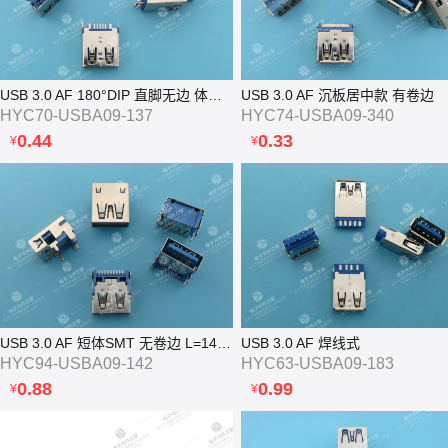
USB 3.0 AF 180°DIP 直脚无边 体长13.7
USB 3.0 AF 沉板居中款 有卷边
HYC70-USBA09-137
HYC74-USBA09-340
0.44
0.33
¥
¥
USB 3.0 AF 短体SMT 无卷边 L=14.25 外壳四脚DIP
USB 3.0 AF 焊线式
HYC94-USBA09-142
HYC63-USBA09-183
0.88
0.99
¥
¥