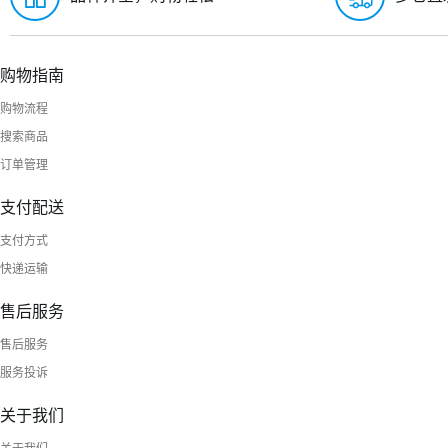
购物指南
购物流程
搜索商品
订单管理
支付配送
支付方式
快递运输
售后服务
售后服务
服务投诉
关于我们