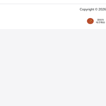
Copyright © 20