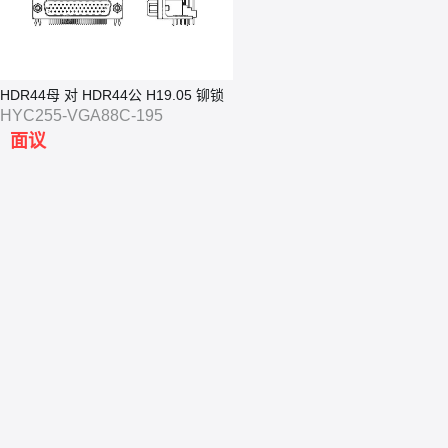
HDR44母 对 HDR44公 H19.05 铆锁
HYC255-VGA88C-195
面议