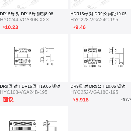
DR15母 对 DR15母 铆锁8.08
HDR15母 对 DR9公 间距19.05
HYC244-VGA30B-XXX
HYC228-VGA24C-195
10.23
9.46
¥
¥
DR9母 对 HDR15母 H19.05 铆锁
DR9母 对 DR9公 H19.05 铆锁
HYC103-VGA24B-195
HYC252-VGA18C-195
面议
5.918
¥
45个