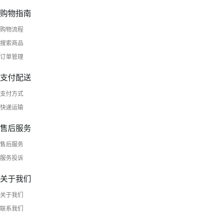
购物指南
购物流程
搜索商品
订单管理
支付配送
支付方式
快递运输
售后服务
售后服务
服务投诉
关于我们
关于我们
联系我们