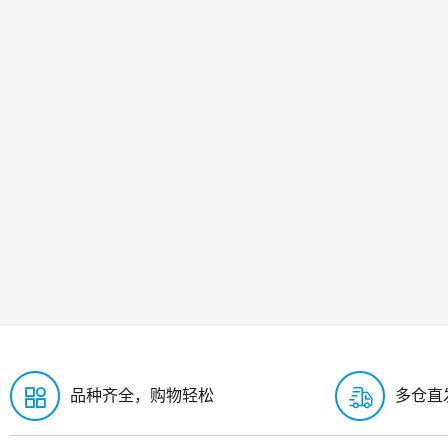
品种齐全，购物轻松
多仓直