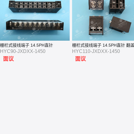
栅栏式接线端子 14.5PH直针
栅栏式接线端子 14.5PH直针 翻
HYC90-JXDXX-1450
HYC110-JXDXX-1450
面议
面议