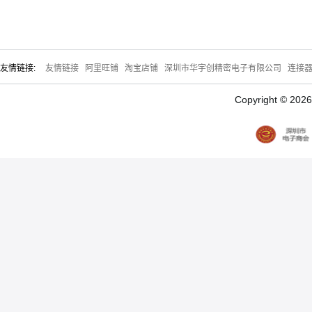
友情链接:
友情链接
阿里旺铺
淘宝店铺
深圳市华宇创精密电子有限公司
连接
Copyright © 20