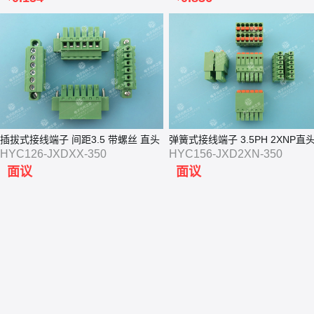
插拔式接线端子 间距3.5 带螺丝 直头
弹簧式接线端子 3.5PH 2XNP直
HYC126-JXDXX-350
HYC156-JXD2XN-350
面议
面议