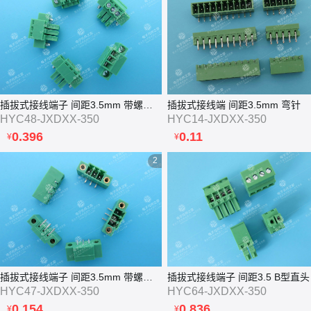
插拔式接线端子 间距3.5mm 带螺丝 弯头
插拔式接线端 间距3.5mm 弯针
HYC48-JXDXX-350
HYC14-JXDXX-350
0.396
0.11
¥
¥
2
插拔式接线端子 间距3.5mm 带螺丝 弯针
插拔式接线端子 间距3.5 B型直头
HYC47-JXDXX-350
HYC64-JXDXX-350
0.154
0.836
¥
¥