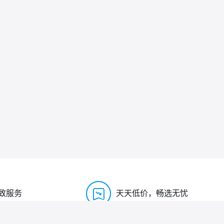
致服务
天天低价，畅选无忧