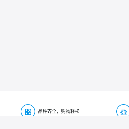
品种齐全，购物轻松