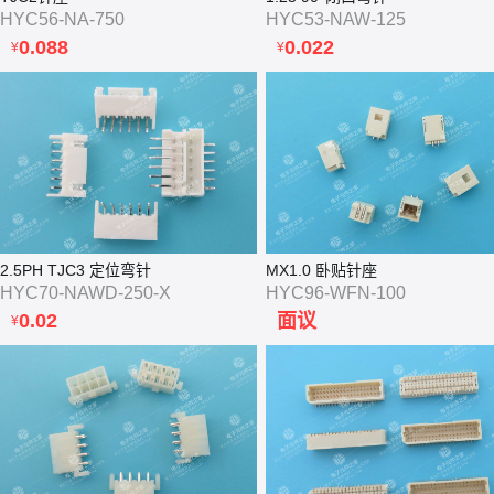
HYC56-NA-750
HYC53-NAW-125
0.088
0.022
¥
¥
2.5PH TJC3 定位弯针
MX1.0 卧贴针座
HYC70-NAWD-250-X
HYC96-WFN-100
0.02
面议
¥